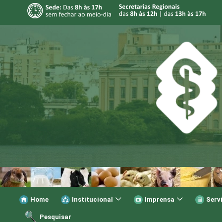
Home
Institucional
Imprensa
Serv
Pesquisar