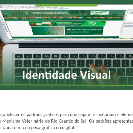
stabelecer os padrões gráficos para que sejam respeitados os elem
 Medicina Veterinária do Rio Grande do Sul. Os padrões apresenta
lizada em toda peça gráfica ou digital.