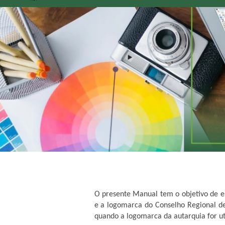
O presente Manual tem o objetivo de e
e a logomarca do Conselho Regional de
quando a logomarca da autarquia for uti