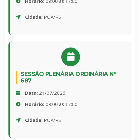
Horário:
09:00 às 17:00
Cidade:
POA/RS
SESSÃO PLENÁRIA ORDINÁRIA N°
687
Data:
21/07/2026
Horário:
09:00 às 17:00
Cidade:
POA/RS