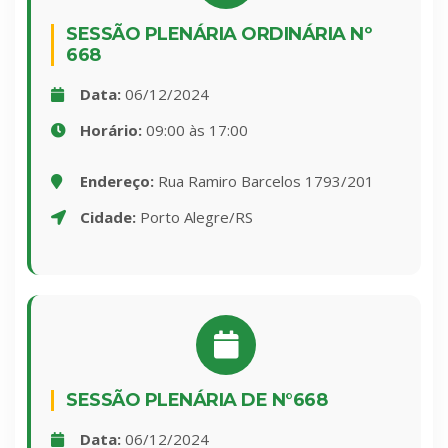
SESSÃO PLENÁRIA ORDINÁRIA Nº
668
Data:
06/12/2024
Horário:
09:00 às 17:00
Endereço:
Rua Ramiro Barcelos 1793/201
Cidade:
Porto Alegre/RS
SESSÃO PLENÁRIA DE N°668
Data:
06/12/2024