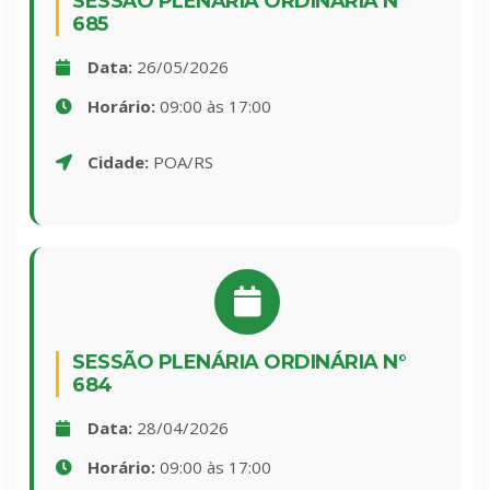
SESSÃO PLENÁRIA ORDINÁRIA N°
685
Data:
26/05/2026
Horário:
09:00 às 17:00
Cidade:
POA/RS
SESSÃO PLENÁRIA ORDINÁRIA N°
684
Data:
28/04/2026
Horário:
09:00 às 17:00