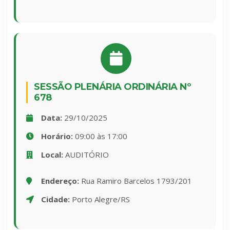
SESSÃO PLENÁRIA ORDINÁRIA Nº
678
Data:
29/10/2025
Horário:
09:00 às 17:00
Local:
AUDITÓRIO
Endereço:
Rua Ramiro Barcelos 1793/201
Cidade:
Porto Alegre/RS