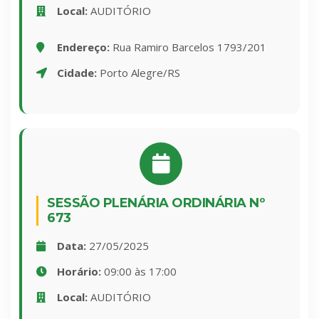
Local:
AUDITÓRIO
Endereço:
Rua Ramiro Barcelos 1793/201
Cidade:
Porto Alegre/RS
SESSÃO PLENÁRIA ORDINÁRIA Nº
673
Data:
27/05/2025
Horário:
09:00 às 17:00
Local:
AUDITÓRIO