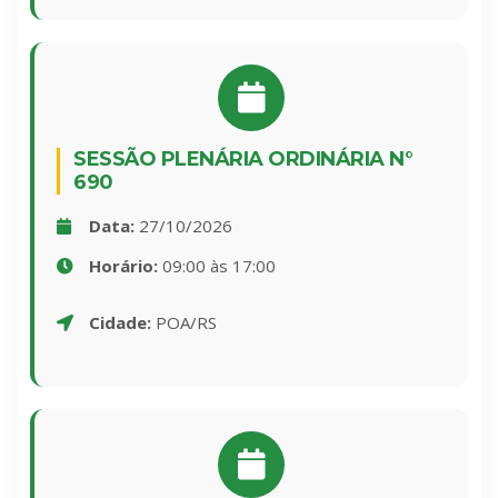
SESSÃO PLENÁRIA ORDINÁRIA N°
690
Data:
27/10/2026
Horário:
09:00 às 17:00
Cidade:
POA/RS