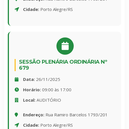
Cidade:
Porto Alegre/RS
SESSÃO PLENÁRIA ORDINÁRIA Nº
679
Data:
26/11/2025
Horário:
09:00 às 17:00
Local:
AUDITÓRIO
Endereço:
Rua Ramiro Barcelos 1793/201
Cidade:
Porto Alegre/RS