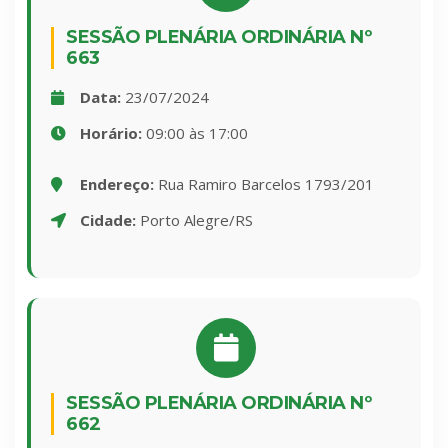
SESSÃO PLENÁRIA ORDINÁRIA Nº
663
Data:
23/07/2024
Horário:
09:00 às 17:00
Endereço:
Rua Ramiro Barcelos 1793/201
Cidade:
Porto Alegre/RS
SESSÃO PLENÁRIA ORDINÁRIA Nº
662