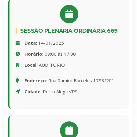
SESSÃO PLENÁRIA ORDINÁRIA 669
Data:
14/01/2025
Horário:
09:00 às 17:00
Local:
AUDITÓRIO
Endereço:
Rua Ramiro Barcelos 1793/201
Cidade:
Porto Alegre/RS