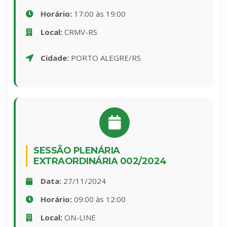
Horário:
17:00 às 19:00
Local:
CRMV-RS
Cidade:
PORTO ALEGRE/RS
SESSÃO PLENÁRIA
EXTRAORDINÁRIA 002/2024
Data:
27/11/2024
Horário:
09:00 às 12:00
Local:
ON-LINE