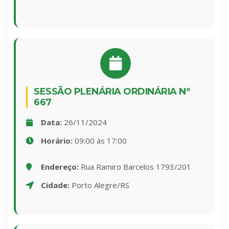
SESSÃO PLENÁRIA ORDINÁRIA Nº
667
Data:
26/11/2024
Horário:
09:00 às 17:00
Endereço:
Rua Ramiro Barcelos 1793/201
Cidade:
Porto Alegre/RS