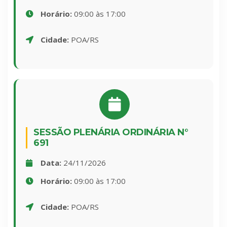
Horário:
09:00 às 17:00
Cidade:
POA/RS
SESSÃO PLENÁRIA ORDINÁRIA N°
691
Data:
24/11/2026
Horário:
09:00 às 17:00
Cidade:
POA/RS