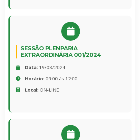
SESSÃO PLENPARIA
EXTRAORDINÁRIA 001/2024
Data:
19/08/2024
Horário:
09:00 às 12:00
Local:
ON-LINE