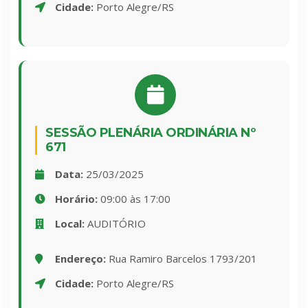
Cidade:
Porto Alegre/RS
SESSÃO PLENÁRIA ORDINÁRIA Nº
671
Data:
25/03/2025
Horário:
09:00 às 17:00
Local:
AUDITÓRIO
Endereço:
Rua Ramiro Barcelos 1793/201
Cidade:
Porto Alegre/RS