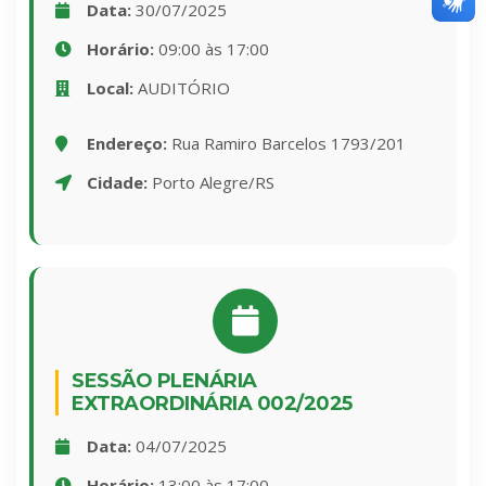
Data:
30/07/2025
Horário:
09:00 às 17:00
Local:
AUDITÓRIO
Endereço:
Rua Ramiro Barcelos 1793/201
Cidade:
Porto Alegre/RS
SESSÃO PLENÁRIA
EXTRAORDINÁRIA 002/2025
Data:
04/07/2025
Horário:
13:00 às 17:00