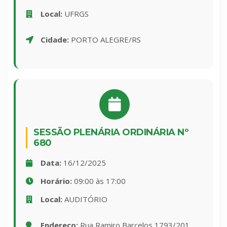
Local:
UFRGS
Cidade:
PORTO ALEGRE/RS
SESSÃO PLENÁRIA ORDINÁRIA Nº
680
Data:
16/12/2025
Horário:
09:00 às 17:00
Local:
AUDITÓRIO
Endereço:
Rua Ramiro Barcelos 1793/201