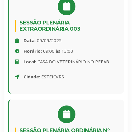
SESSÃO PLENÁRIA
EXTRAORDINÁRIA 003
Data:
05/09/2025
Horário:
09:00 às 13:00
Local:
CASA DO VETERINÁRIO NO PEEAB
Cidade:
ESTEIO/RS
SESSÃO PLENÁRIA ORDINÁRIA Nº