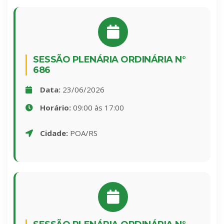
SESSÃO PLENÁRIA ORDINÁRIA N°
686
Data:
23/06/2026
Horário:
09:00 às 17:00
Cidade:
POA/RS