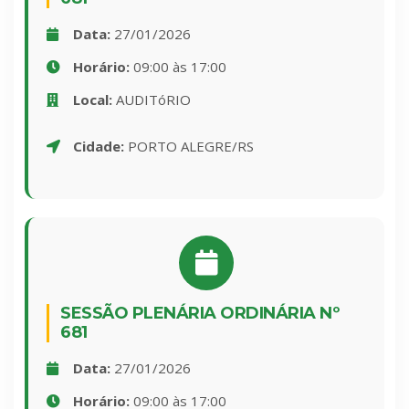
Data:
27/01/2026
Horário:
09:00 às 17:00
Local:
AUDITóRIO
Cidade:
PORTO ALEGRE/RS
SESSÃO PLENÁRIA ORDINÁRIA Nº
681
Data:
27/01/2026
Horário:
09:00 às 17:00