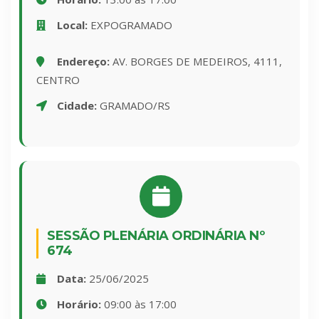
Local:
EXPOGRAMADO
Endereço:
AV. BORGES DE MEDEIROS, 4111,
CENTRO
Cidade:
GRAMADO/RS
SESSÃO PLENÁRIA ORDINÁRIA Nº
674
Data:
25/06/2025
Horário:
09:00 às 17:00