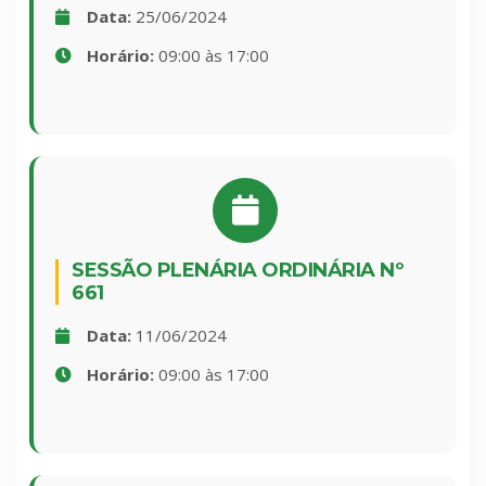
Data:
25/06/2024
Horário:
09:00 às 17:00
SESSÃO PLENÁRIA ORDINÁRIA Nº
661
Data:
11/06/2024
Horário:
09:00 às 17:00