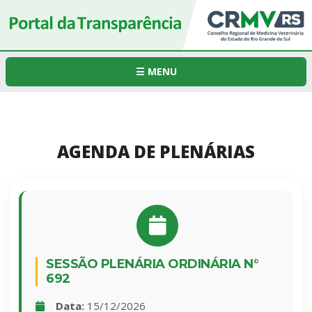
☰ MENU
AGENDA DE PLENÁRIAS
SESSÃO PLENÁRIA ORDINÁRIA N°
692
Data:
15/12/2026