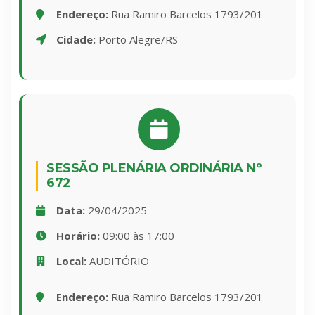
Endereço:
Rua Ramiro Barcelos 1793/201
Cidade:
Porto Alegre/RS
SESSÃO PLENÁRIA ORDINÁRIA Nº
672
Data:
29/04/2025
Horário:
09:00 às 17:00
Local:
AUDITÓRIO
Endereço:
Rua Ramiro Barcelos 1793/201