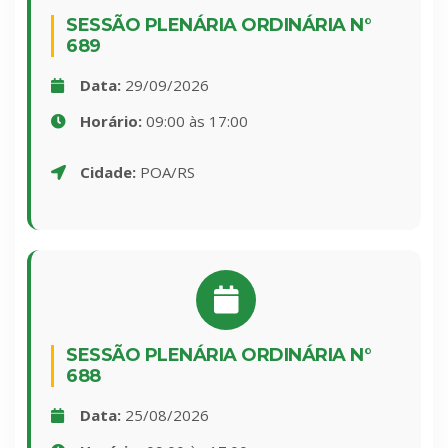
SESSÃO PLENÁRIA ORDINÁRIA N°
689
Data:
29/09/2026
Horário:
09:00 às 17:00
Cidade:
POA/RS
SESSÃO PLENÁRIA ORDINÁRIA N°
688
Data:
25/08/2026