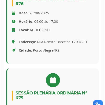
676
Data:
26/08/2025
Horário:
09:00 às 17:00
Local:
AUDITÓRIO
Endereço:
Rua Ramiro Barcelos 1793/201
Cidade:
Porto Alegre/RS
SESSÃO PLENÁRIA ORDINÁRIA Nº
675