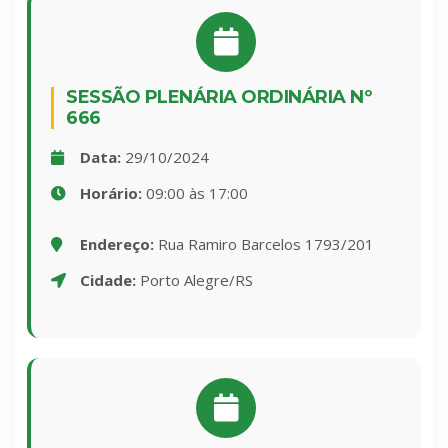
SESSÃO PLENÁRIA ORDINÁRIA Nº
666
Data:
29/10/2024
Horário:
09:00 às 17:00
Endereço:
Rua Ramiro Barcelos 1793/201
Cidade:
Porto Alegre/RS