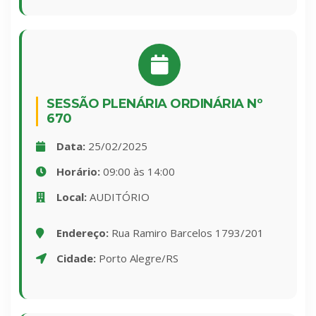
SESSÃO PLENÁRIA ORDINÁRIA Nº
670
Data:
25/02/2025
Horário:
09:00 às 14:00
Local:
AUDITÓRIO
Endereço:
Rua Ramiro Barcelos 1793/201
Cidade:
Porto Alegre/RS