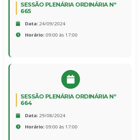
SESSÃO PLENÁRIA ORDINÁRIA Nº
665
Data:
24/09/2024
Horário:
09:00 às 17:00
SESSÃO PLENÁRIA ORDINÁRIA Nº
664
Data:
29/08/2024
Horário:
09:00 às 17:00