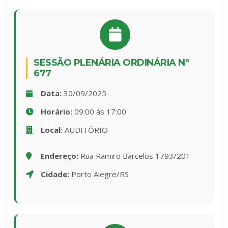
SESSÃO PLENÁRIA ORDINÁRIA Nº
677
Data:
30/09/2025
Horário:
09:00 às 17:00
Local:
AUDITÓRIO
Endereço:
Rua Ramiro Barcelos 1793/201
Cidade:
Porto Alegre/RS