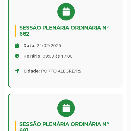
SESSÃO PLENÁRIA ORDINÁRIA N°
682
Data:
24/02/2026
Horário:
09:00 às 17:00
Cidade:
PORTO ALEGRE/RS
SESSÃO PLENÁRIA ORDINÁRIA Nº
681