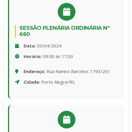
SESSÃO PLENÁRIA ORDINÁRIA Nº
660
Data:
30/04/2024
Horário:
09:00 às 17:00
Endereço:
Rua Ramiro Barcelos 1793/201
Cidade:
Porto Alegre/RS