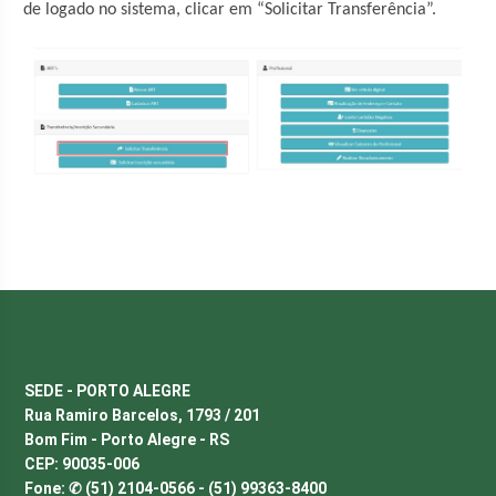
de logado no sistema, clicar em “Solicitar Transferência”.
SEDE - PORTO ALEGRE
Rua Ramiro Barcelos, 1793 / 201
Bom Fim - Porto Alegre - RS
CEP: 90035-006
Fone: ✆ (51) 2104-0566 - (51) 99363-8400