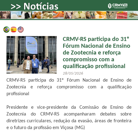
CRMV-RS participa do 31º
Fórum Nacional de Ensino
de Zootecnia e reforça
compromisso com a
qualificação profissional
28/05/2026
CRMV-RS participa do 31º Fórum Nacional de Ensino de
Zootecnia e reforça compromisso com a qualificação
profissional
Presidente e vice-presidente da Comissão de Ensino de
Zootecnia do CRMV-RS acompanharam debates sobre
diretrizes curriculares, redução da evasão, áreas de fronteira
e o futuro da profissão em Viçosa (MG)