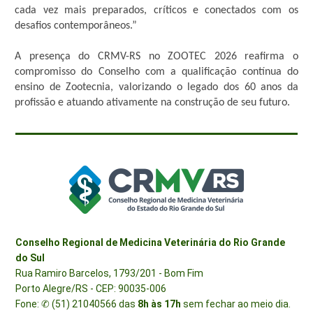
cada vez mais preparados, críticos e conectados com os
desafios contemporâneos.”
A presença do CRMV-RS no ZOOTEC 2026 reafirma o
compromisso do Conselho com a qualificação contínua do
ensino de Zootecnia, valorizando o legado dos 60 anos da
profissão e atuando ativamente na construção de seu futuro.
Conselho Regional de Medicina Veterinária do Rio Grande
do Sul
Rua Ramiro Barcelos, 1793/201 - Bom Fim
Porto Alegre/RS - CEP: 90035-006
Fone: ✆ (51) 21040566 das
8h às 17h
sem fechar ao meio dia.