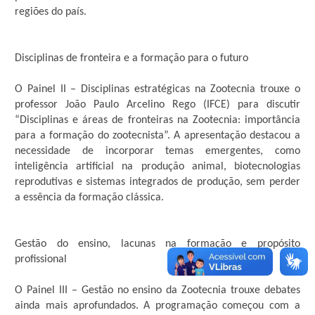
regiões do país.
Disciplinas de fronteira e a formação para o futuro
O Painel II – Disciplinas estratégicas na Zootecnia trouxe o
professor João Paulo Arcelino Rego (IFCE) para discutir
“Disciplinas e áreas de fronteiras na Zootecnia: importância
para a formação do zootecnista”. A apresentação destacou a
necessidade de incorporar temas emergentes, como
inteligência artificial na produção animal, biotecnologias
reprodutivas e sistemas integrados de produção, sem perder
a essência da formação clássica.
Gestão do ensino, lacunas na formação e propósito
profissional
O Painel III – Gestão no ensino da Zootecnia trouxe debates
ainda mais aprofundados. A programação começou com a